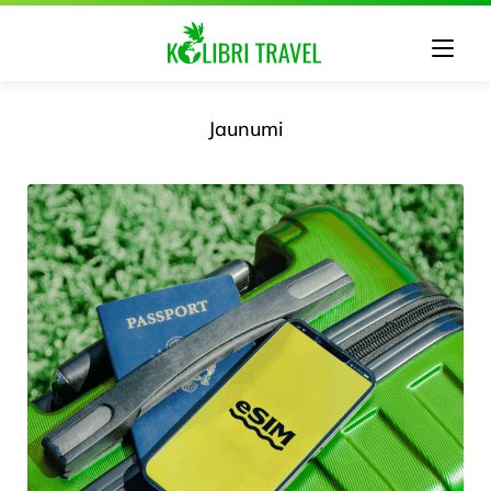
Jaunumi