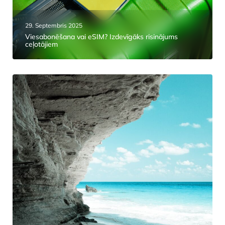
29. Septembris 2025
Viesabonēšana vai eSIM? Izdevīgāks risinājums
ceļotājiem