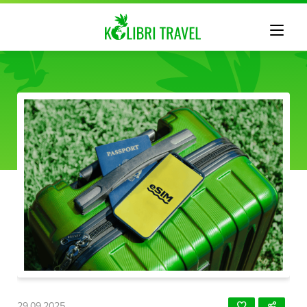
29.09.2025.