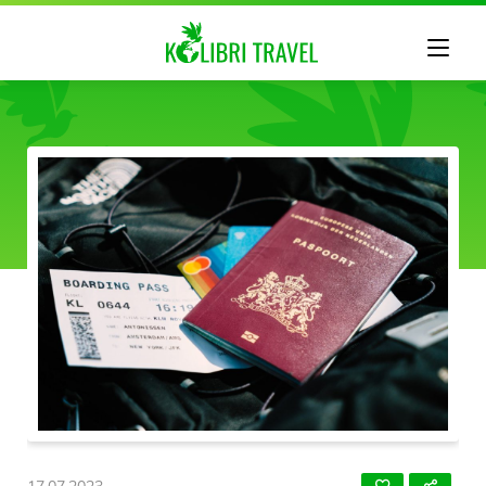
17.07.2023.