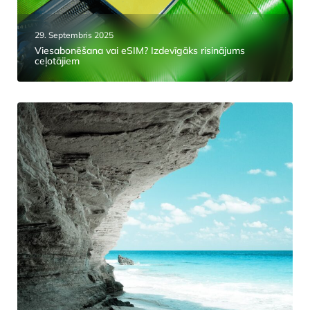
29. Septembris 2025
Viesabonēšana vai eSIM? Izdevīgāks risinājums
ceļotājiem