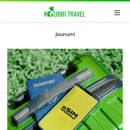
Jaunumi