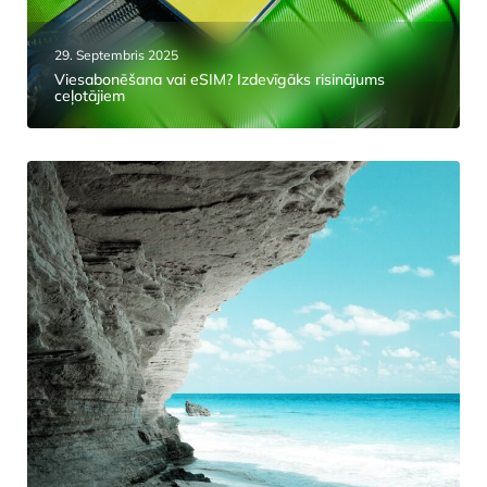
29. Septembris 2025
Viesabonēšana vai eSIM? Izdevīgāks risinājums
ceļotājiem