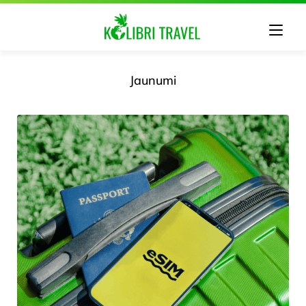
Jaunumi