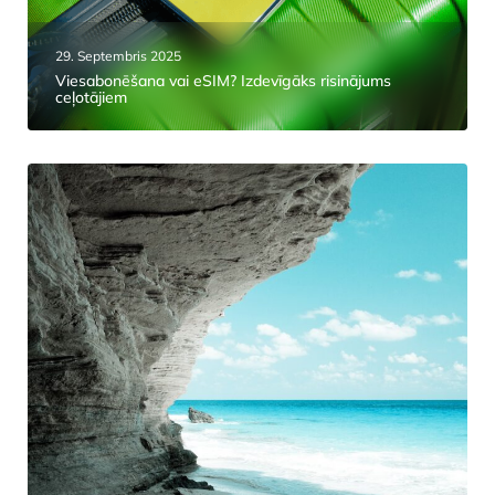
29. Septembris 2025
Viesabonēšana vai eSIM? Izdevīgāks risinājums
ceļotājiem