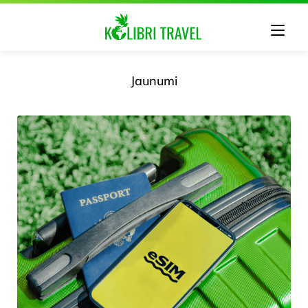
Jaunumi