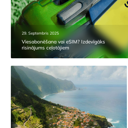
29. Septembris 2025
Viesabonēšana vai eSIM? Izdevīgāks
risinājums ceļotājiem