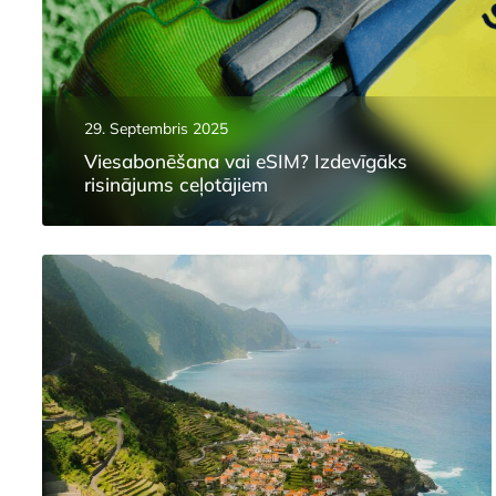
29. Septembris 2025
Viesabonēšana vai eSIM? Izdevīgāks
risinājums ceļotājiem