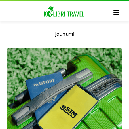
Jaunumi