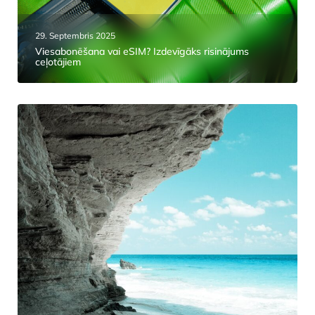
29. Septembris 2025
Viesabonēšana vai eSIM? Izdevīgāks risinājums
ceļotājiem