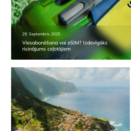
29. Septembris 2025
Viesabonēšana vai eSIM? Izdevīgāks
risinājums ceļotājiem