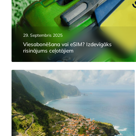
29. Septembris 2025
Viesabonēšana vai eSIM? Izdevīgāks
risinājums ceļotājiem