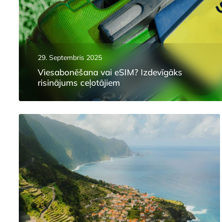
29. Septembris 2025
Viesabonēšana vai eSIM? Izdevīgāks
risinājums ceļotājiem