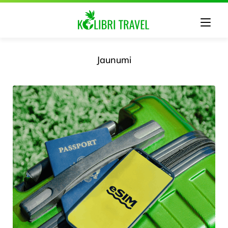
Jaunumi