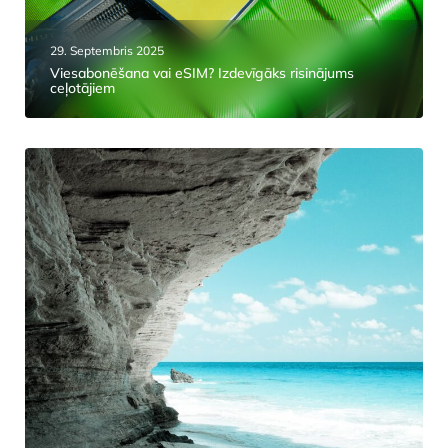
29. Septembris 2025
Viesabonēšana vai eSIM? Izdevīgāks risinājums
ceļotājiem