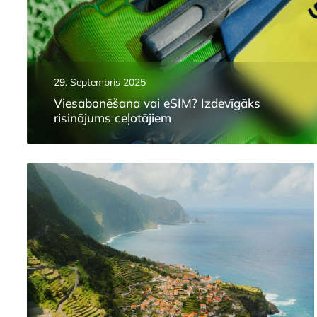
29. Septembris 2025
Viesabonēšana vai eSIM? Izdevīgāks
risinājums ceļotājiem