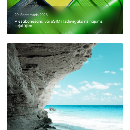
29. Septembris 2025
Viesabonēšana vai eSIM? Izdevīgāks risinājums
ceļotājiem