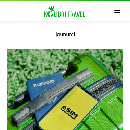
Jaunumi