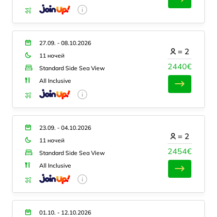
27.09. - 08.10.2026
=
2
11 ночей
2440€
Standard Side Sea View
All Inclusive
23.09. - 04.10.2026
=
2
11 ночей
2454€
Standard Side Sea View
All Inclusive
01.10. - 12.10.2026