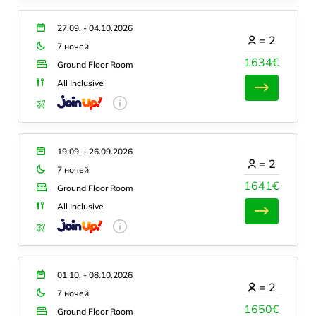
27.09. - 04.10.2026
=
2
7 ночей
1634€
Ground Floor Room
All Inclusive
19.09. - 26.09.2026
=
2
7 ночей
1641€
Ground Floor Room
All Inclusive
01.10. - 08.10.2026
=
2
7 ночей
1650€
Ground Floor Room