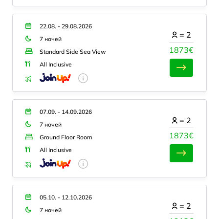
22.08. - 29.08.2026
=
2
7 ночей
1873€
Standard Side Sea View
All Inclusive
07.09. - 14.09.2026
=
2
7 ночей
1873€
Ground Floor Room
All Inclusive
05.10. - 12.10.2026
=
2
7 ночей