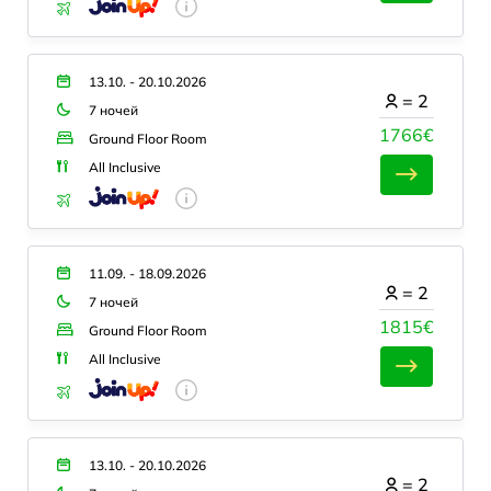
13.10. - 20.10.2026
=
2
7 ночей
1766€
Ground Floor Room
All Inclusive
11.09. - 18.09.2026
=
2
7 ночей
1815€
Ground Floor Room
All Inclusive
13.10. - 20.10.2026
=
2