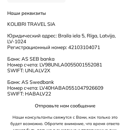
Наши реквизиты
KOLIBRI TRAVEL SIA
Юридический адрес: Braila iela 5, Rīga, Latvija,
LV-1024
Регистрационный номер: 42103104071
Банк: AS SEB banka
Номер счета: LV98UNLA0055001552081
SWIFT: UNLALV2X
Банк: AS Swedbank
Номер счета: LV40HABA0551047926609
SWIFT: HABALV22
Отправьте нам сообщение
Наши консультанты свяжутся с Вами, как только это
будет возможно. Обратите внимание, что время ответа