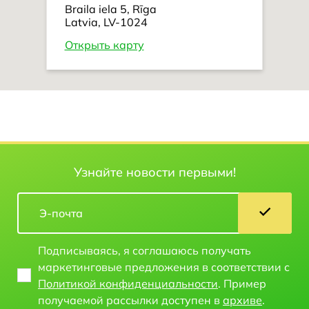
Braila iela 5, Rīga
Latvia, LV-1024
Открыть карту
Узнайте новости первыми!
Подписываясь, я соглашаюсь получать
маркетинговые предложения в соответствии с
Политикой конфиденциальности
. Пример
получаемой рассылки доступен в
архиве
.