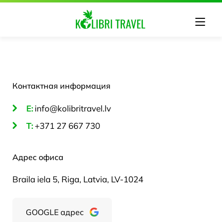
Контактная информация
E:
info@kolibritravel.lv
T:
+371 27 667 730
Адрес офиса
Braila iela 5, Riga, Latvia, LV-1024
GOOGLE адрес