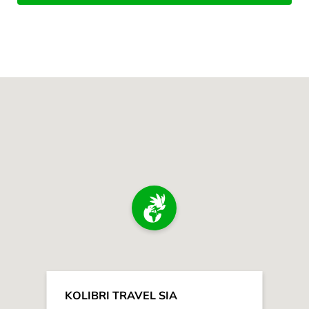
KOLIBRI TRAVEL SIA