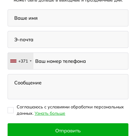
может быть дольше в выходные и праздничные дни.
+371
Соглашаюсь с условиями обработки персональных
данных.
Узнать больше
Отправить