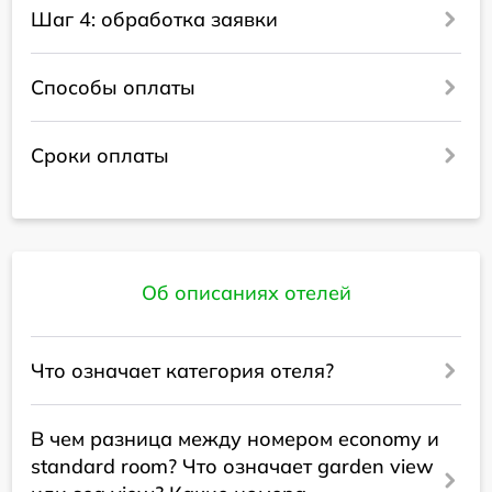
Шаг 4: обработка заявки
Способы оплаты
Сроки оплаты
Об описаниях отелей
Что означает категория отеля?
В чем разница между номером economy и
standard room? Что означает garden view