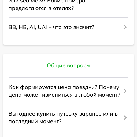
или sea view? Какие номера
предлагаются в отелях?
BB, HB, AI, UAI – что это значит?
Общие вопросы
Как формируется цена поездки? Почему
цена может измениться в любой момент?
Выгоднее купить путевку заранее или в
последний момент?