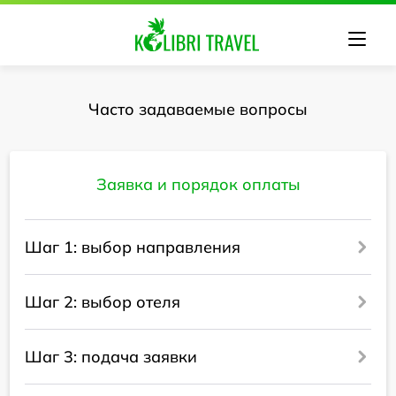
Часто задаваемые вопросы
Заявка и порядок оплаты
Шаг 1: выбор направления
Шаг 2: выбор отеля
Шаг 3: подача заявки