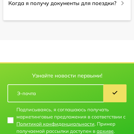
Когда я получу документы для поездки?
Узнайте новости первыми!
Подписываясь, я соглашаюсь получать
маркетинговые предложения в соответствии с
Политикой конфиденциальности
. Пример
получаемой рассылки доступен в
архиве
.