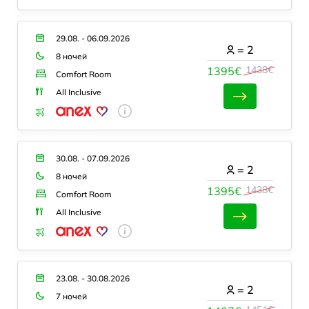
29.08. - 06.09.2026
=
2
8 ночей
1438€
1395€
Comfort Room
All Inclusive
30.08. - 07.09.2026
=
2
8 ночей
1438€
1395€
Comfort Room
All Inclusive
23.08. - 30.08.2026
=
2
7 ночей