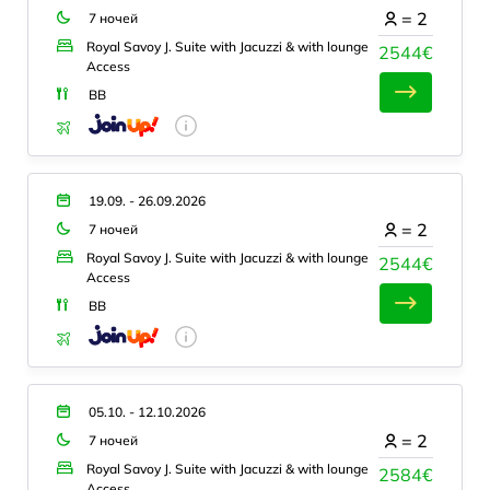
=
2
7 ночей
Royal Savoy J. Suite with Jacuzzi & with lounge
2544€
Access
BB
19.09. - 26.09.2026
=
2
7 ночей
Royal Savoy J. Suite with Jacuzzi & with lounge
2544€
Access
BB
05.10. - 12.10.2026
=
2
7 ночей
Royal Savoy J. Suite with Jacuzzi & with lounge
2584€
Access