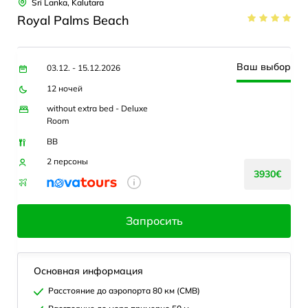
Sri Lanka, Kalutara
Royal Palms Beach
Ваш выбор
03.12. - 15.12.2026
12 ночей
without extra bed - Deluxe
Room
BB
2 персоны
3930€
Запросить
Основная информация
Расстояние до аэропорта 80 км (CMB)