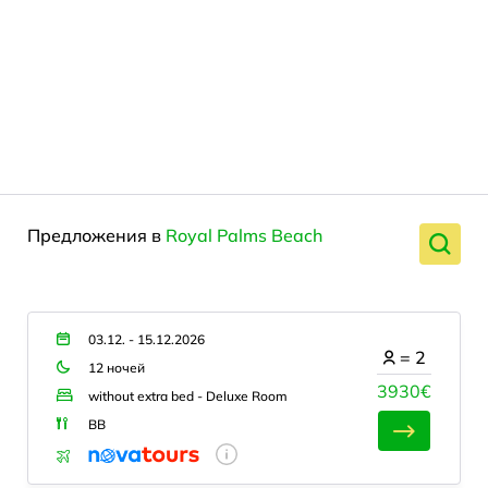
Предложения в
Royal Palms Beach
03.12. - 15.12.2026
=
2
12 ночей
3930€
without extra bed - Deluxe Room
BB