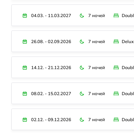
04.03. - 11.03.2027
7 ночей
Doubl
26.08. - 02.09.2026
7 ночей
Delu
14.12. - 21.12.2026
7 ночей
Doubl
08.02. - 15.02.2027
7 ночей
Doubl
02.12. - 09.12.2026
7 ночей
Doubl