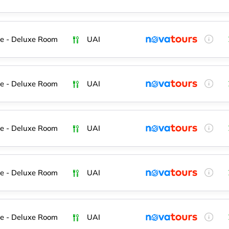
e - Deluxe Room
UAI
e - Deluxe Room
UAI
e - Deluxe Room
UAI
e - Deluxe Room
UAI
e - Deluxe Room
UAI