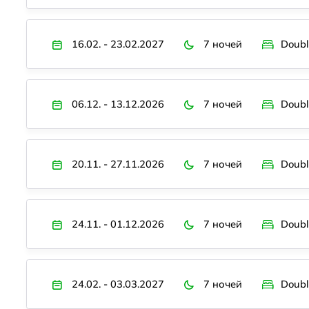
16.02. - 23.02.2027
7 ночей
Doubl
06.12. - 13.12.2026
7 ночей
Doubl
20.11. - 27.11.2026
7 ночей
Doubl
24.11. - 01.12.2026
7 ночей
Doubl
24.02. - 03.03.2027
7 ночей
Doubl