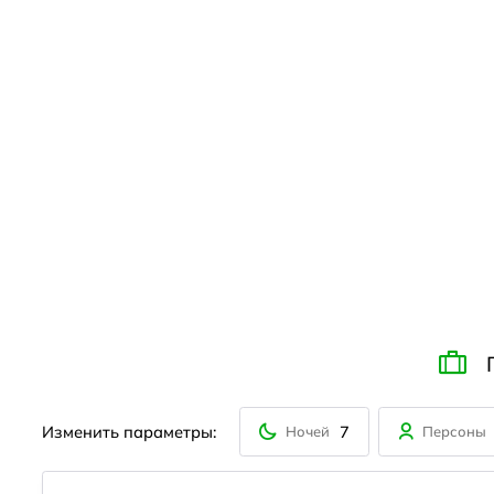
Изменить параметры:
7
Ночей
Персоны