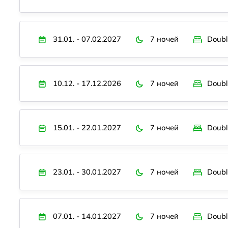
31.01. - 07.02.2027
7 ночей
Doubl
10.12. - 17.12.2026
7 ночей
Doubl
15.01. - 22.01.2027
7 ночей
Doubl
23.01. - 30.01.2027
7 ночей
Doubl
07.01. - 14.01.2027
7 ночей
Doubl