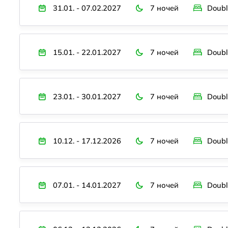
31.01. - 07.02.2027
7 ночей
Doubl
15.01. - 22.01.2027
7 ночей
Doubl
23.01. - 30.01.2027
7 ночей
Doubl
10.12. - 17.12.2026
7 ночей
Doubl
07.01. - 14.01.2027
7 ночей
Doubl