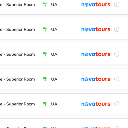
e - Superior Room
UAI
e - Superior Room
UAI
e - Superior Room
UAI
e - Superior Room
UAI
e - Superior Room
UAI