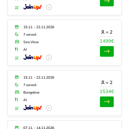
15.11. - 22.11.2026
=
2
7 ночей
1499€
Sea View
AI
15.11. - 22.11.2026
=
2
7 ночей
1534€
Bungalow
AI
07.11. - 14.11.2026