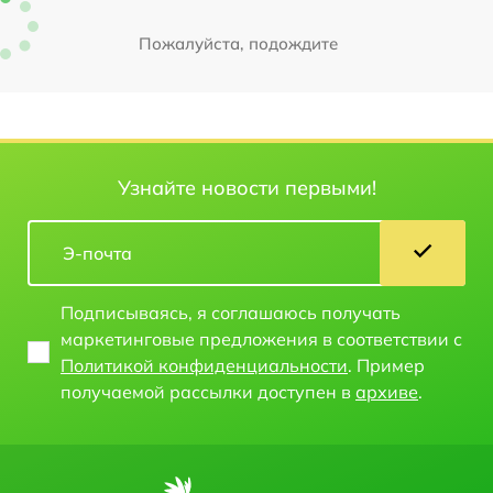
Пожалуйста, подождите
Узнайте новости первыми!
Подписываясь, я соглашаюсь получать
маркетинговые предложения в соответствии с
Политикой конфиденциальности
. Пример
получаемой рассылки доступен в
архиве
.