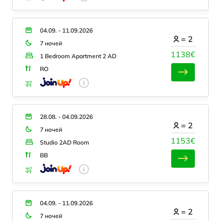
04.09. - 11.09.2026
=
2
7 ночей
1138€
1 Bedroom Apartment 2 AD
RO
28.08. - 04.09.2026
=
2
7 ночей
1153€
Studio 2AD Room
BB
04.09. - 11.09.2026
=
2
7 ночей