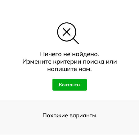
Ничего не найдено.
Измените критерии поиска или
напишите нам.
Контакты
Похожие варианты