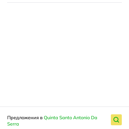
Предложения в
Quinta Santo Antonio Da
Serra