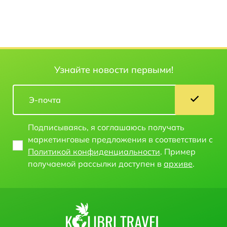
Узнайте новости первыми!
Подписываясь, я соглашаюсь получать
маркетинговые предложения в соответствии с
Политикой конфиденциальности
. Пример
получаемой рассылки доступен в
архиве
.