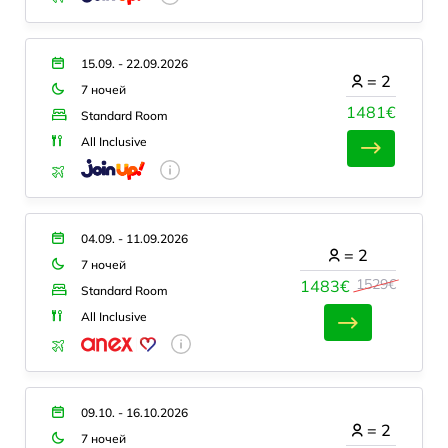
15.09. - 22.09.2026
=
2
7 ночей
1481€
Standard Room
All Inclusive
04.09. - 11.09.2026
=
2
7 ночей
1529€
1483€
Standard Room
All Inclusive
09.10. - 16.10.2026
=
2
7 ночей