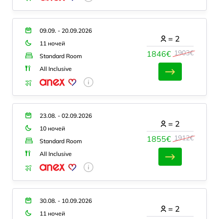
09.09. - 20.09.2026
=
2
11 ночей
1903€
1846€
Standard Room
All Inclusive
23.08. - 02.09.2026
=
2
10 ночей
1912€
1855€
Standard Room
All Inclusive
30.08. - 10.09.2026
=
2
11 ночей