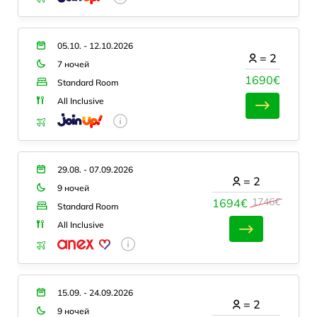
05.10. - 12.10.2026
=
2
7 ночей
1690€
Standard Room
All Inclusive
29.08. - 07.09.2026
=
2
9 ночей
1746€
1694€
Standard Room
All Inclusive
15.09. - 24.09.2026
=
2
9 ночей