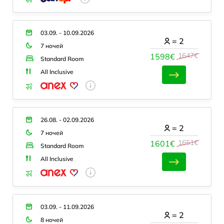
03.09. - 10.09.2026
=
2
7 ночей
1647€
1598€
Standard Room
All Inclusive
26.08. - 02.09.2026
=
2
7 ночей
1651€
1601€
Standard Room
All Inclusive
03.09. - 11.09.2026
=
2
8 ночей