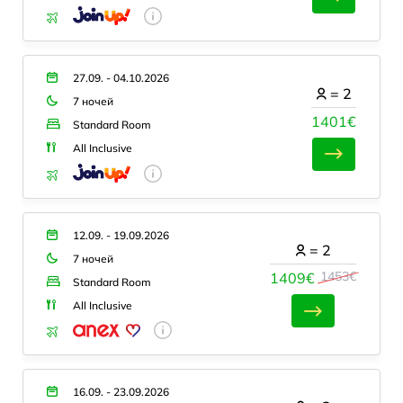
27.09. - 04.10.2026
=
2
7 ночей
1401€
Standard Room
All Inclusive
12.09. - 19.09.2026
=
2
7 ночей
1453€
1409€
Standard Room
All Inclusive
16.09. - 23.09.2026