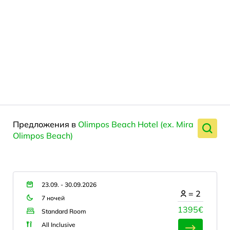
Предложения в
Olimpos Beach Hotel (ex. Mira
Olimpos Beach)
23.09. - 30.09.2026
=
2
7 ночей
1395€
Standard Room
All Inclusive