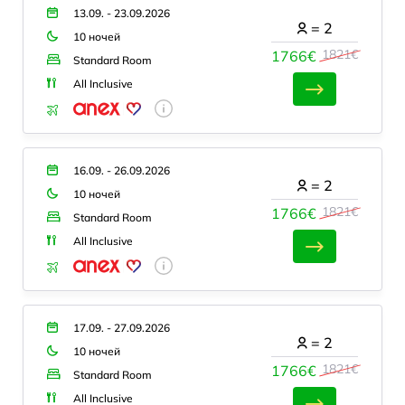
13.09. - 23.09.2026
=
2
10 ночей
1821€
1766€
Standard Room
All Inclusive
16.09. - 26.09.2026
=
2
10 ночей
1821€
1766€
Standard Room
All Inclusive
17.09. - 27.09.2026
=
2
10 ночей
1821€
1766€
Standard Room
All Inclusive