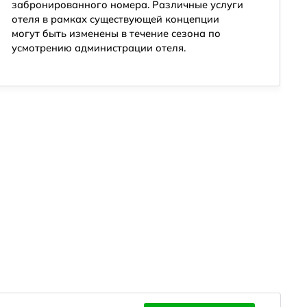
забронированного номера. Различные услуги
отеля в рамках существующей концепции
могут быть изменены в течение сезона по
усмотрению администрации отеля.