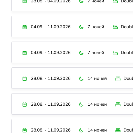
28.08. - 04.09.2026
7 ночей
Doubl
04.09. - 11.09.2026
7 ночей
Doubl
04.09. - 11.09.2026
7 ночей
Doubl
28.08. - 11.09.2026
14 ночей
Dou
28.08. - 11.09.2026
14 ночей
Doub
28.08. - 11.09.2026
14 ночей
Dou