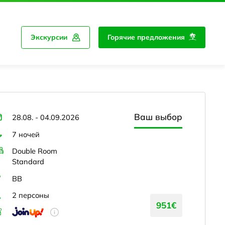
Экскурсии
Горячие предложения
Ваш выбор
28.08. - 04.09.2026
7 ночей
Double Room
Standard
BB
2 персоны
951€