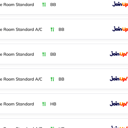
e Room Standard
BB
e Room Standard A/C
BB
e Room Standard
BB
e Room Standard A/C
BB
e Room Standard
HB