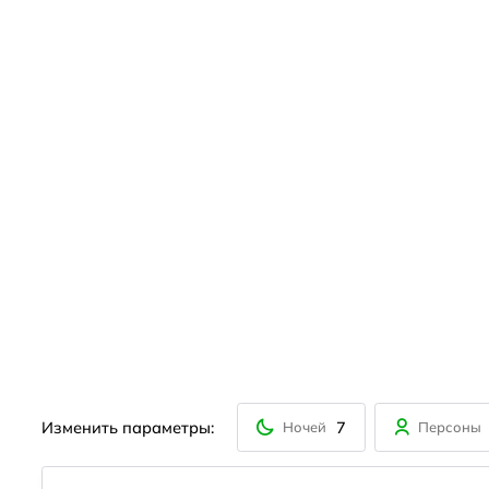
Изменить параметры:
7
Ночей
Персоны