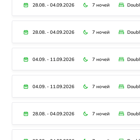
28.08. - 04.09.2026
7 ночей
Doubl
28.08. - 04.09.2026
7 ночей
Doubl
04.09. - 11.09.2026
7 ночей
Doubl
04.09. - 11.09.2026
7 ночей
Doubl
28.08. - 04.09.2026
7 ночей
Doubl