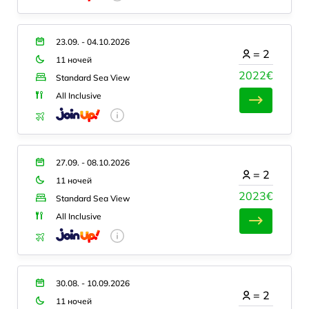
23.09. - 04.10.2026
=
2
11 ночей
2022€
Standard Sea View
All Inclusive
27.09. - 08.10.2026
=
2
11 ночей
2023€
Standard Sea View
All Inclusive
30.08. - 10.09.2026
=
2
11 ночей