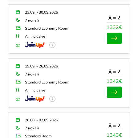
23.09. - 30.09.2026
=
2
7 ночей
1332€
Standard Economy Room
All Inclusive
19.09. - 26.09.2026
=
2
7 ночей
1342€
Standard Economy Room
All Inclusive
26.08. - 02.09.2026
=
2
7 ночей
1343€
Standard Room