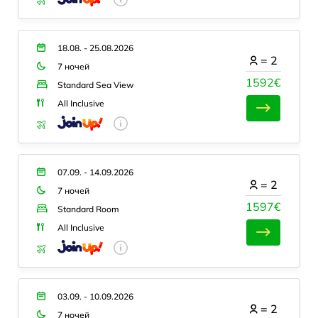
18.08. - 25.08.2026
=
2
7 ночей
1592€
Standard Sea View
All Inclusive
07.09. - 14.09.2026
=
2
7 ночей
1597€
Standard Room
All Inclusive
03.09. - 10.09.2026
=
2
7 ночей