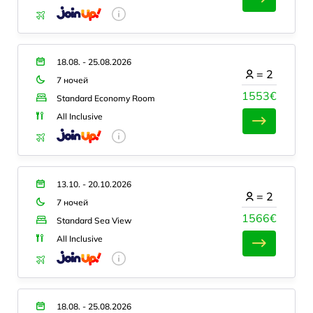
18.08. - 25.08.2026
=
2
7 ночей
1553€
Standard Economy Room
All Inclusive
13.10. - 20.10.2026
=
2
7 ночей
1566€
Standard Sea View
All Inclusive
18.08. - 25.08.2026