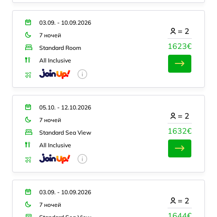
03.09. - 10.09.2026
=
2
7 ночей
1623€
Standard Room
All Inclusive
05.10. - 12.10.2026
=
2
7 ночей
1632€
Standard Sea View
All Inclusive
03.09. - 10.09.2026
=
2
7 ночей
1644€