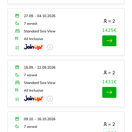
27.09. - 04.10.2026
=
2
7 ночей
1425€
Standard Sea View
All Inclusive
15.09. - 22.09.2026
=
2
7 ночей
1431€
Standard Sea View
All Inclusive
09.10. - 16.10.2026
=
2
7 ночей