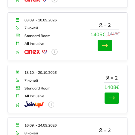
03.09. - 10.09.2026
=
2
7 ночей
1448€
1405€
Standard Room
All Inclusive
13.10. - 20.10.2026
=
2
7 ночей
1408€
Standard Room
All Inclusive
16.09. - 24.09.2026
=
2
8 ночей