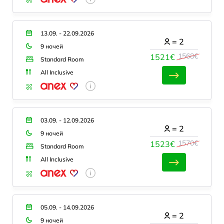
13.09. - 22.09.2026
=
2
9 ночей
1568€
1521€
Standard Room
All Inclusive
03.09. - 12.09.2026
=
2
9 ночей
1570€
1523€
Standard Room
All Inclusive
05.09. - 14.09.2026
=
2
9 ночей