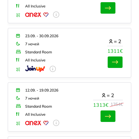
All Inclusive
23.09. - 30.09.2026
=
2
7 ночей
1311€
Standard Room
All Inclusive
12.09. - 19.09.2026
=
2
7 ночей
1354€
1313€
Standard Room
All Inclusive