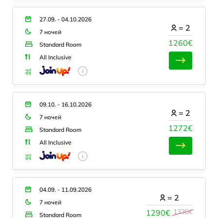
27.09. - 04.10.2026
=
2
7 ночей
1260€
Standard Room
All Inclusive
09.10. - 16.10.2026
=
2
7 ночей
1272€
Standard Room
All Inclusive
04.09. - 11.09.2026
=
2
7 ночей
1330€
1290€
Standard Room