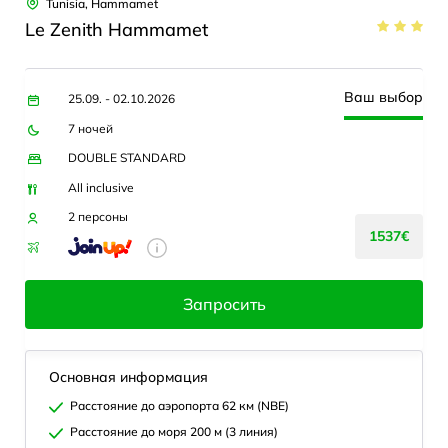
Tunisia, Hammamet
Le Zenith Hammamet
Ваш выбор
25.09. - 02.10.2026
7 ночей
DOUBLE STANDARD
All inclusive
2 персоны
1537€
Запросить
Основная информация
Расстояние до аэропорта 62 км (NBE)
Расстояние до моря 200 м (3 линия)