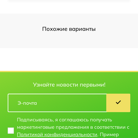
Похожие варианты
Узнайте новости первыми!
Подписываясь, я соглашаюсь получать
маркетинговые предложения в соответствии с
Политикой конфиденциальности
. Пример