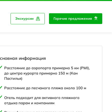
Экскурсии
Горячие предложения
сновная информация
Расстояние до аэропорта примерно 5 км (PMI),
до центра курорта примерно 150 м (Кан
Пастилья)
Расстояние до песчаного пляжа около 100 м
Отель подходит для активного пляжного
отдыха парам и компаниям