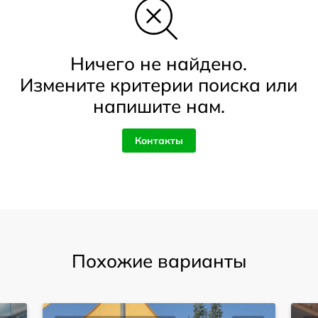
Ничего не найдено.
Измените критерии поиска или
напишите нам.
Контакты
Похожие варианты