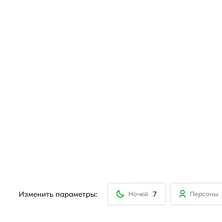
Изменить параметры:
7
Ночей
Персоны