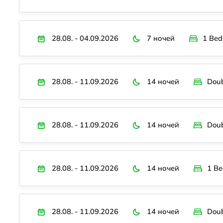
28.08. - 04.09.2026
7 ночей
1 Bed
28.08. - 11.09.2026
14 ночей
Dou
28.08. - 11.09.2026
14 ночей
Dou
28.08. - 11.09.2026
14 ночей
1 B
28.08. - 11.09.2026
14 ночей
Dou