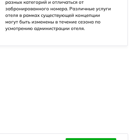
разных категорий и отличаться от
забронированного номера. Различные услуги
отеля в рамках существующей концепции
могут быть изменены в течение сезона по
усмотрению администрации отеля.