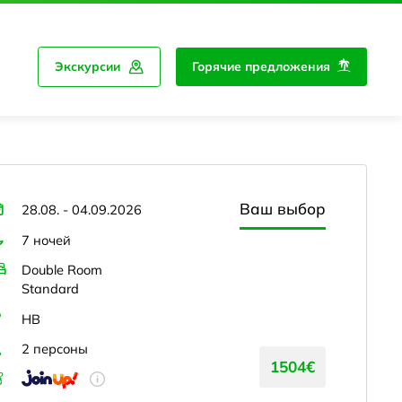
Экскурсии
Горячие предложения
Ваш выбор
28.08. - 04.09.2026
7 ночей
Double Room
Standard
HB
2 персоны
1504€