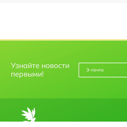
Узнайте новости
первыми!