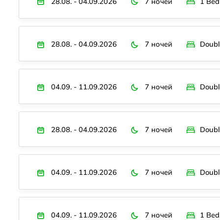
28.08. - 04.09.2026
7 ночей
1 Bed
28.08. - 04.09.2026
7 ночей
Doubl
04.09. - 11.09.2026
7 ночей
Doubl
28.08. - 04.09.2026
7 ночей
Doubl
04.09. - 11.09.2026
7 ночей
Doubl
04.09. - 11.09.2026
7 ночей
1 Bed