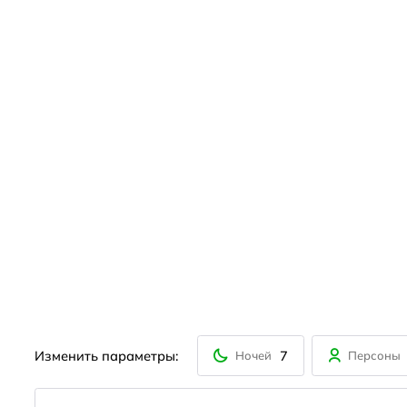
Изменить параметры:
7
Ночей
Персоны