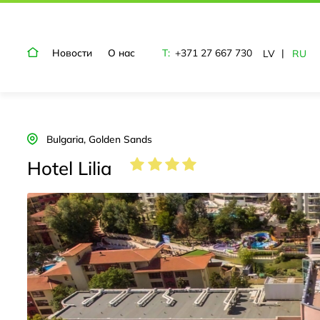
Новости
О нас
T:
+371 27 667 730
LV
RU
Bulgaria, Golden Sands
Hotel Lilia