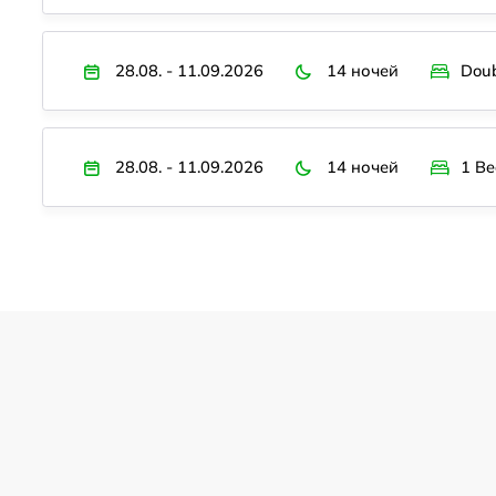
28.08. - 11.09.2026
14 ночей
Dou
28.08. - 11.09.2026
14 ночей
1 B