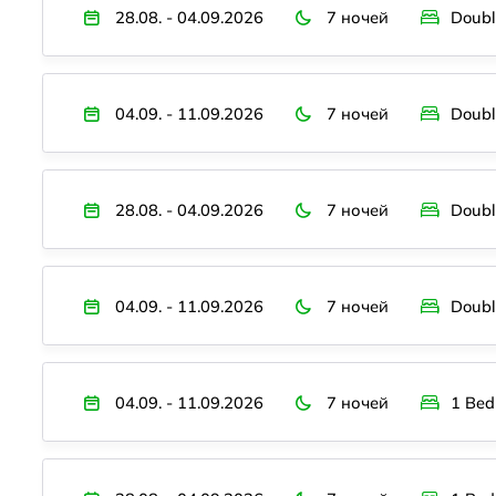
28.08. - 04.09.2026
7 ночей
Doubl
04.09. - 11.09.2026
7 ночей
Doubl
28.08. - 04.09.2026
7 ночей
Doubl
04.09. - 11.09.2026
7 ночей
Doubl
04.09. - 11.09.2026
7 ночей
1 Bed