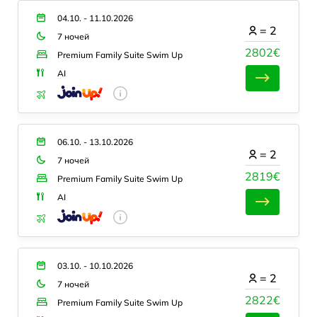
04.10. - 11.10.2026
=
2
7 ночей
2802€
Premium Family Suite Swim Up
AI
06.10. - 13.10.2026
=
2
7 ночей
2819€
Premium Family Suite Swim Up
AI
03.10. - 10.10.2026
=
2
7 ночей
2822€
Premium Family Suite Swim Up