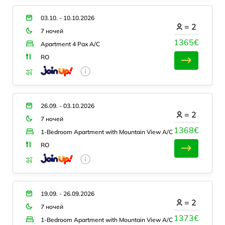
03.10. - 10.10.2026
=
2
7 ночей
1365€
Apartment 4 Pax A/C
RO
26.09. - 03.10.2026
=
2
7 ночей
1368€
1-Bedroom Apartment with Mountain View A/C
RO
19.09. - 26.09.2026
=
2
7 ночей
1373€
1-Bedroom Apartment with Mountain View A/C