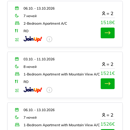
06.10. - 13.10.2026
=
2
7 ночей
1518€
2-Bedroom Apartment A/C
RO
03.10. - 11.10.2026
=
2
8 ночей
1521€
1-Bedroom Apartment with Mountain View A/C
RO
06.10. - 13.10.2026
=
2
7 ночей
1526€
1-Bedroom Apartment with Mountain View A/C