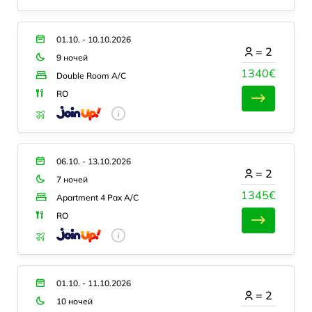
01.10. - 10.10.2026
=
2
9 ночей
1340€
Double Room A/C
RO
06.10. - 13.10.2026
=
2
7 ночей
1345€
Apartment 4 Pax A/C
RO
01.10. - 11.10.2026
=
2
10 ночей