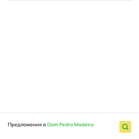
Предложения в
Dom Pedro Madeira