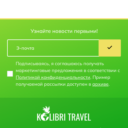
Узнайте новости первыми!
Подписываясь, я соглашаюсь получать
маркетинговые предложения в соответствии с
Политикой конфиденциальности
. Пример
получаемой рассылки доступен в
архиве
.