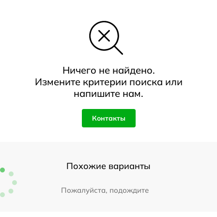
Ничего не найдено.
Измените критерии поиска или
напишите нам.
Контакты
Похожие варианты
Пожалуйста, подождите