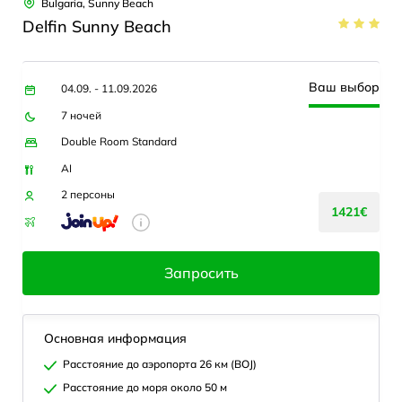
Bulgaria, Sunny Beach
Delfin Sunny Beach
Ваш выбор
04.09. - 11.09.2026
7 ночей
Double Room Standard
AI
2 персоны
1421€
Запросить
Основная информация
Расстояние до аэропорта 26 км (BOJ)
Расстояние до моря около 50 м