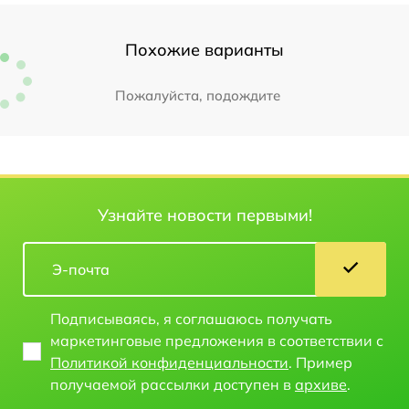
Похожие варианты
Пожалуйста, подождите
Узнайте новости первыми!
Подписываясь, я соглашаюсь получать
маркетинговые предложения в соответствии с
Политикой конфиденциальности
. Пример
получаемой рассылки доступен в
архиве
.