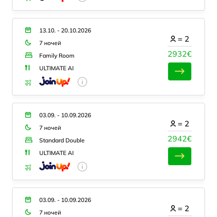
13.10. - 20.10.2026
=
2
7 ночей
2932€
Family Room
ULTIMATE AI
03.09. - 10.09.2026
=
2
7 ночей
2942€
Standard Double
ULTIMATE AI
03.09. - 10.09.2026
=
2
7 ночей