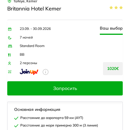
Türkiye, Kemer
Britannia Hotel Kemer
Ваш выбор
23.09. - 30.09.2026
7 ночей
Standard Room
BB
2 персоны
1020€
Запросить
Основная информация
Расстояние до аэропорта 59 км (AYT)
Расстояние до моря примерно 300 м (3 линия)