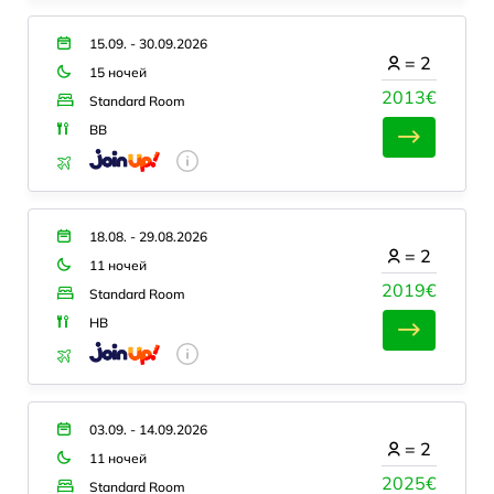
15.09. - 30.09.2026
=
2
15 ночей
2013€
Standard Room
BB
18.08. - 29.08.2026
=
2
11 ночей
2019€
Standard Room
HB
03.09. - 14.09.2026
=
2
11 ночей
2025€
Standard Room