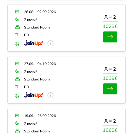
26.08. - 02.09.2026
=
2
7 ночей
1023€
Standard Room
BB
27.09. - 04.10.2026
=
2
7 ночей
1039€
Standard Room
BB
19.09. - 26.09.2026
=
2
7 ночей
1060€
Standard Room