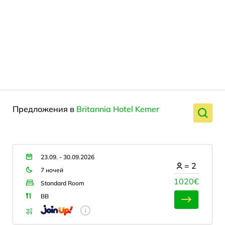
Предложения в
Britannia Hotel Kemer
23.09. - 30.09.2026
=
2
7 ночей
1020€
Standard Room
BB