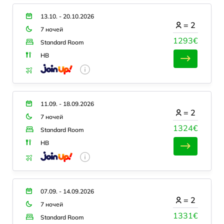
13.10. - 20.10.2026
=
2
7 ночей
1293€
Standard Room
HB
11.09. - 18.09.2026
=
2
7 ночей
1324€
Standard Room
HB
07.09. - 14.09.2026
=
2
7 ночей
1331€
Standard Room