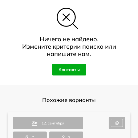
Ничего не найдено.
Измените критерии поиска или
напишите нам.
Контакты
Похожие варианты
12. сентября
7
2