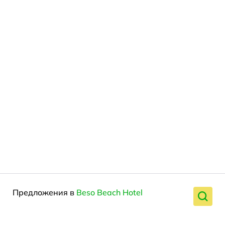
Предложения в
Beso Beach Hotel