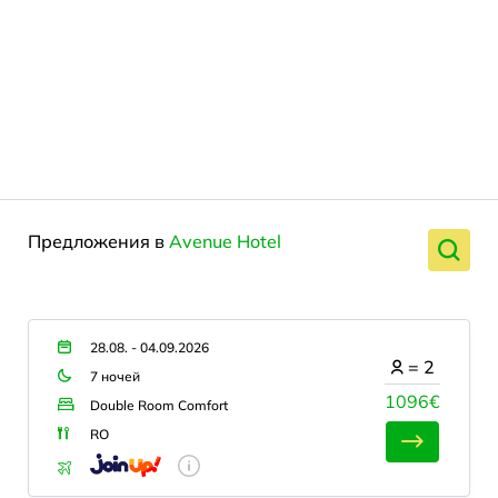
Предложения в
Avenue Hotel
28.08. - 04.09.2026
=
2
7 ночей
1096€
Double Room Comfort
RO