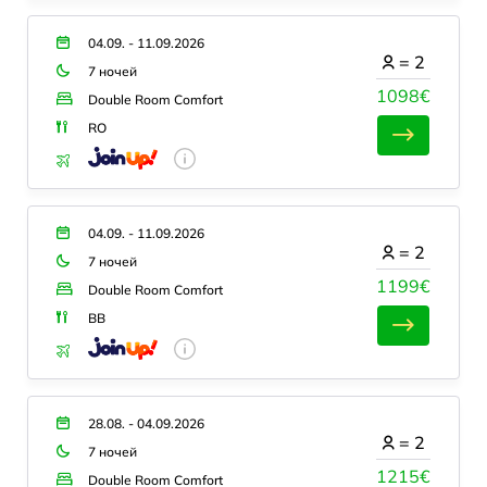
04.09. - 11.09.2026
=
2
7 ночей
1098€
Double Room Comfort
RO
04.09. - 11.09.2026
=
2
7 ночей
1199€
Double Room Comfort
BB
28.08. - 04.09.2026
=
2
7 ночей
1215€
Double Room Comfort