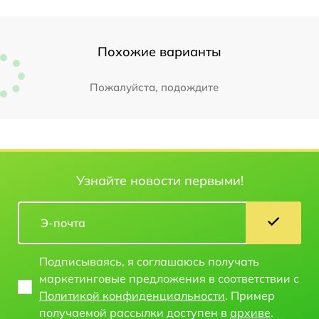
Похожие варианты
Пожалуйста, подождите
Узнайте новости первыми!
Подписываясь, я соглашаюсь получать
маркетинговые предложения в соответствии с
Политикой конфиденциальности
. Пример
получаемой рассылки доступен в
архиве
.