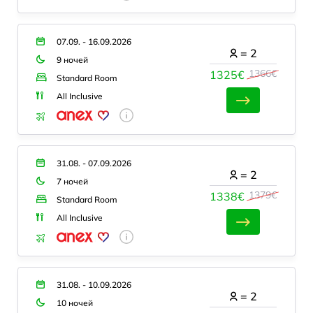
07.09. - 16.09.2026
=
2
9 ночей
1366€
1325€
Standard Room
All Inclusive
31.08. - 07.09.2026
=
2
7 ночей
1379€
1338€
Standard Room
All Inclusive
31.08. - 10.09.2026
=
2
10 ночей