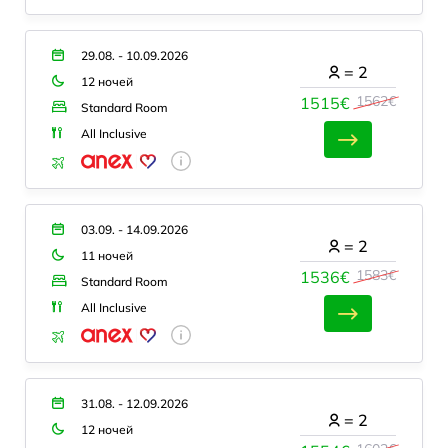
29.08. - 10.09.2026
=
2
12 ночей
1562€
1515€
Standard Room
All Inclusive
03.09. - 14.09.2026
=
2
11 ночей
1583€
1536€
Standard Room
All Inclusive
31.08. - 12.09.2026
=
2
12 ночей