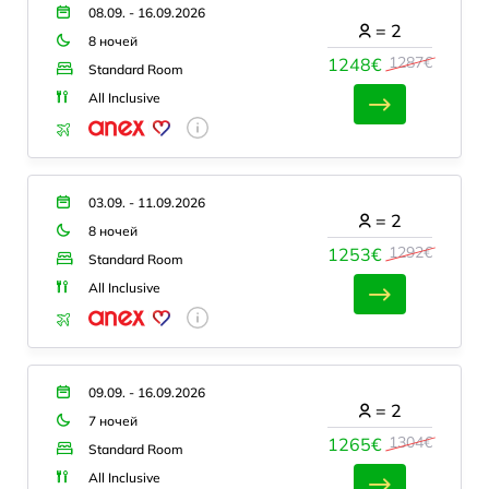
08.09. - 16.09.2026
=
2
8 ночей
1287€
1248€
Standard Room
All Inclusive
03.09. - 11.09.2026
=
2
8 ночей
1292€
1253€
Standard Room
All Inclusive
09.09. - 16.09.2026
=
2
7 ночей
1304€
1265€
Standard Room
All Inclusive