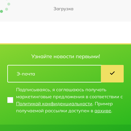
Загрузка
Узнайте новости первыми!
Подписываясь, я соглашаюсь получать
маркетинговые предложения в соответствии с
Политикой конфиденциальности
. Пример
получаемой рассылки доступен в
архиве
.