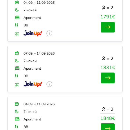
04.09. - 11.09.2026
=
2
7 ночей
1791€
Apartment
BB
07.09. - 14.09.2026
=
2
7 ночей
1831€
Apartment
BB
04.09. - 11.09.2026
=
2
7 ночей
1848€
Apartment
BB