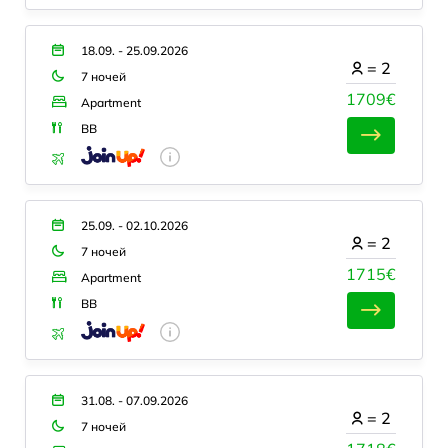
18.09. - 25.09.2026
=
2
7 ночей
1709€
Apartment
BB
25.09. - 02.10.2026
=
2
7 ночей
1715€
Apartment
BB
31.08. - 07.09.2026
=
2
7 ночей