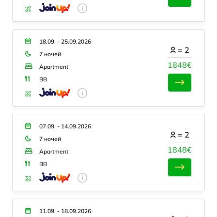
18.09. - 25.09.2026
=
2
7 ночей
1848€
Apartment
BB
07.09. - 14.09.2026
=
2
7 ночей
1848€
Apartment
BB
11.09. - 18.09.2026