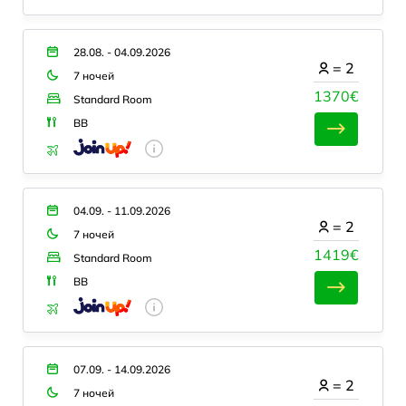
28.08. - 04.09.2026
=
2
7 ночей
1370€
Standard Room
BB
04.09. - 11.09.2026
=
2
7 ночей
1419€
Standard Room
BB
07.09. - 14.09.2026
=
2
7 ночей