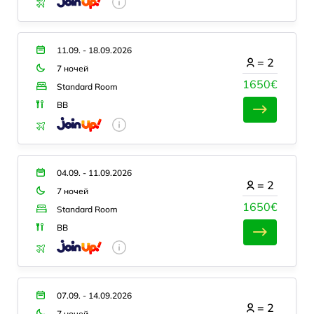
11.09. - 18.09.2026
=
2
7 ночей
1650€
Standard Room
BB
04.09. - 11.09.2026
=
2
7 ночей
1650€
Standard Room
BB
07.09. - 14.09.2026
=
2
7 ночей