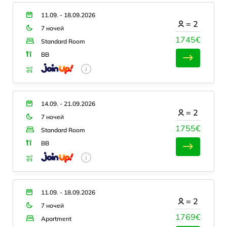
11.09. - 18.09.2026
=
2
7 ночей
1745€
Standard Room
BB
14.09. - 21.09.2026
=
2
7 ночей
1755€
Standard Room
BB
11.09. - 18.09.2026
=
2
7 ночей
1769€
Apartment