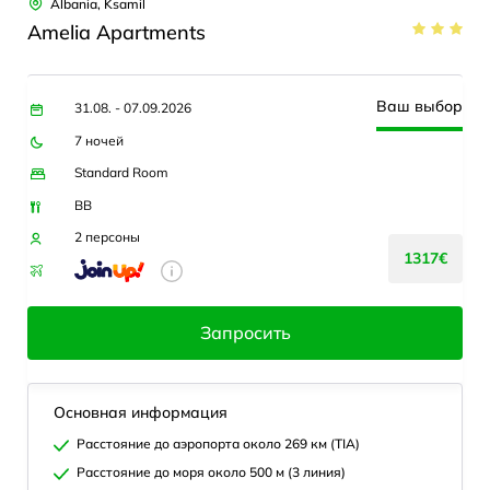
Albania, Ksamil
Amelia Apartments
Ваш выбор
31.08. - 07.09.2026
7 ночей
Standard Room
BB
2 персоны
1317€
Запросить
Основная информация
Расстояние до аэропорта около 269 км (TIA)
Расстояние до моря около 500 м (3 линия)