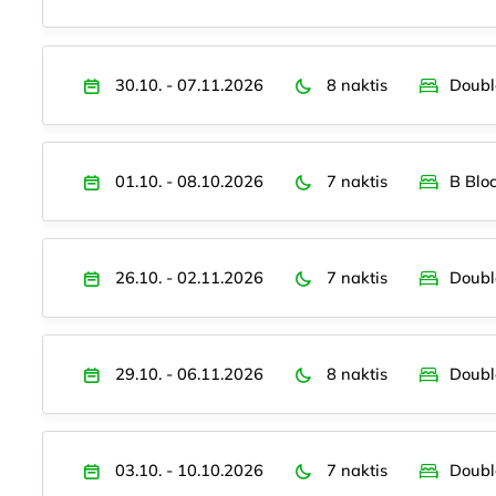
30.10. - 07.11.2026
8 naktis
Doubl
01.10. - 08.10.2026
7 naktis
B Blo
26.10. - 02.11.2026
7 naktis
Doubl
29.10. - 06.11.2026
8 naktis
Doubl
03.10. - 10.10.2026
7 naktis
Doubl