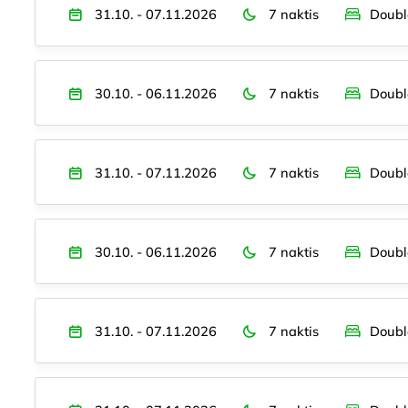
31.10. - 07.11.2026
7 naktis
Doubl
30.10. - 06.11.2026
7 naktis
Doubl
31.10. - 07.11.2026
7 naktis
Doubl
30.10. - 06.11.2026
7 naktis
Doubl
31.10. - 07.11.2026
7 naktis
Doubl