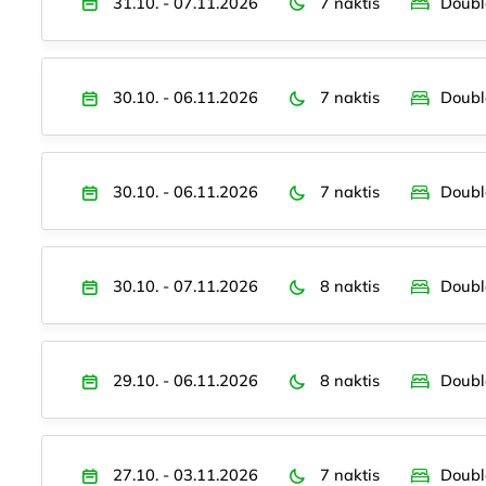
31.10. - 07.11.2026
7 naktis
Doubl
30.10. - 06.11.2026
7 naktis
Doubl
30.10. - 06.11.2026
7 naktis
Doubl
30.10. - 07.11.2026
8 naktis
Doubl
29.10. - 06.11.2026
8 naktis
Doubl
27.10. - 03.11.2026
7 naktis
Doubl