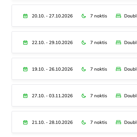
20.10. - 27.10.2026
7 naktis
Doubl
22.10. - 29.10.2026
7 naktis
Doubl
19.10. - 26.10.2026
7 naktis
Doubl
27.10. - 03.11.2026
7 naktis
Doubl
21.10. - 28.10.2026
7 naktis
Doubl