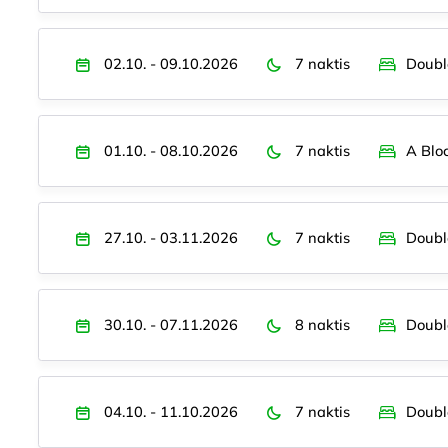
02.10. - 09.10.2026
7 naktis
Doubl
01.10. - 08.10.2026
7 naktis
A Blo
27.10. - 03.11.2026
7 naktis
Doubl
30.10. - 07.11.2026
8 naktis
Doubl
04.10. - 11.10.2026
7 naktis
Doubl