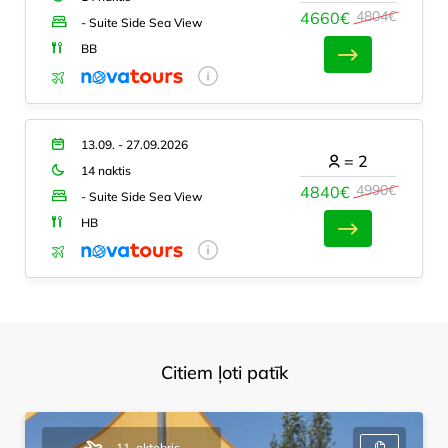
4804€
4660€
- Suite Side Sea View
BB
13.09. - 27.09.2026
=
2
14 naktis
4990€
4840€
- Suite Side Sea View
HB
Citiem ļoti patīk
11. oktobris