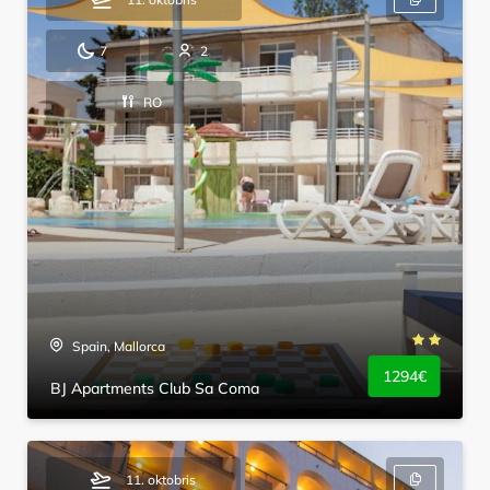
7
2
RO
Spain, Mallorca
1294€
BJ Apartments Club Sa Coma
11. oktobris