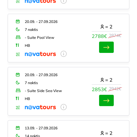
20.09. - 27.09.2026
=
2
7 naktis
2874€
2788€
- Suite Pool View
HB
20.09. - 27.09.2026
=
2
7 naktis
2942€
2853€
- Suite Side Sea View
HB
13.09. - 27.09.2026
=
2
14 naktis