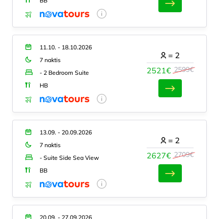
BB
11.10. - 18.10.2026
=
2
7 naktis
2599€
2521€
- 2 Bedroom Suite
HB
13.09. - 20.09.2026
=
2
7 naktis
2709€
2627€
- Suite Side Sea View
BB
20.09. - 27.09.2026