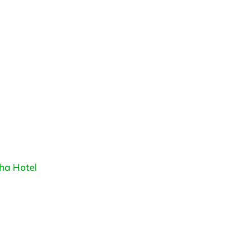
ha Hotel