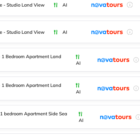
e - Studio Land View
AI
e - Studio Land View
AI
- 1 Bedroom Apartment Land
AI
- 1 Bedroom Apartment Land
AI
 1 bedroom Apartment Side Sea
AI