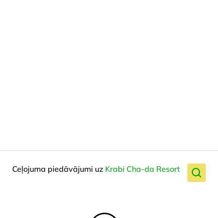
Ceļojuma piedāvājumi uz
Krabi Cha-da Resort