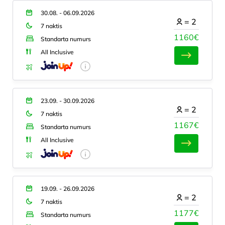
30.08. - 06.09.2026
=
2
7 naktis
1160€
Standarta numurs
All Inclusive
23.09. - 30.09.2026
=
2
7 naktis
1167€
Standarta numurs
All Inclusive
19.09. - 26.09.2026
=
2
7 naktis
1177€
Standarta numurs