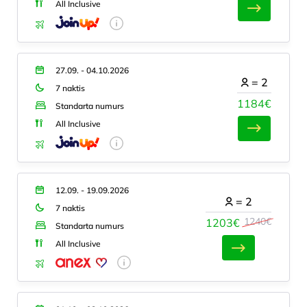
All Inclusive
27.09. - 04.10.2026
=
2
7 naktis
1184€
Standarta numurs
All Inclusive
12.09. - 19.09.2026
=
2
7 naktis
1240€
1203€
Standarta numurs
All Inclusive