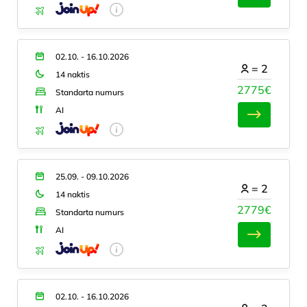
02.10. - 16.10.2026
=
2
14 naktis
2775€
Standarta numurs
AI
25.09. - 09.10.2026
=
2
14 naktis
2779€
Standarta numurs
AI
02.10. - 16.10.2026