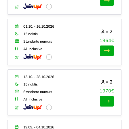
01.10. - 16.10.2026
=
2
15 naktis
1964€
Standarta numurs
All Inclusive
13.10. - 28.10.2026
=
2
15 naktis
1970€
Standarta numurs
All Inclusive
19.09. - 04.10.2026